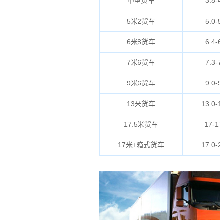
中型货车
3.8-
5米2货车
5.0-
6米8货车
6.4-
7米6货车
7.3-
9米6货车
9.0-
13米货车
13.0-
17.5米货车
17-1
17米+箱式货车
17.0-