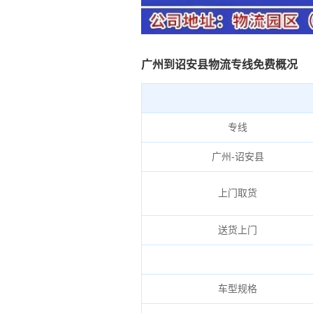
广州到诏安县物流专线免费概况
专线
广州-诏安县
上门取货
送货上门
车型规格