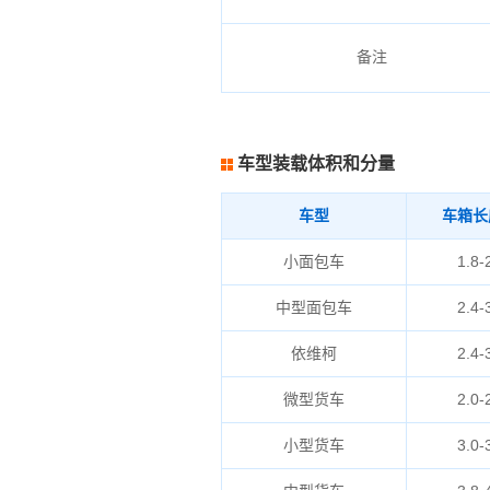
备注
车型装载体积和分量
车型
车箱长
小面包车
1.8-
中型面包车
2.4-
依维柯
2.4-
微型货车
2.0-
小型货车
3.0-