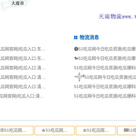
物流消息
🎀51吃瓜网今日吃瓜资源|吃瓜爆料网|吃瓜网官网|吃瓜入口:东莞到太原物流公司,东莞整车物流到太原,东莞至太原物流专线 - 天南
ꦅ51吃瓜网今日吃瓜资源|吃瓜爆料网|吃瓜网官网|吃瓜入口:东莞到商丘物流公司,东莞整车物流到商丘,东莞至商丘物流专线 - 天南
ꦦ51吃瓜网今日吃瓜资源|吃瓜爆料网|吃瓜网官网|吃瓜入口:清远到蚌埠物流公司,清远整车物流到蚌埠,清远至蚌埠物流专线 - 天南
🅰51吃瓜网今日吃瓜资源|吃瓜爆料网|吃瓜网官网|吃瓜入口:清远到衢州物流公司,清远整车物流到衢州,清远至衢州物流专线 - 天南
🅘51吃瓜网今日吃瓜资源|吃瓜爆料网|吃瓜网官网|吃瓜入口:清远到阿里物流公司,清远整车物流到阿里,清远至阿里物流专线 - 天南
꧟51吃瓜网今日吃瓜资源|吃瓜爆料网|吃瓜网官网|吃瓜入口:清远到泰州物流公司,清远整车物流到泰州,清远至泰州物流专线 - 天南
🦋51吃瓜网今日吃瓜资源|吃瓜爆料网|吃瓜网官网|吃瓜入口:东莞到河北省物流专线,东莞到河北省物流公司
🔥51吃瓜网今日吃瓜资源|吃瓜爆料网|吃瓜网官网|吃瓜入口:东莞到吉林省物流运输,东莞到吉林省物流公司
🍌51吃瓜网今日吃瓜资源|吃瓜爆料网|吃瓜网官网|吃瓜入口:东莞到甘肃省物流运输,东莞到甘肃省物流公司