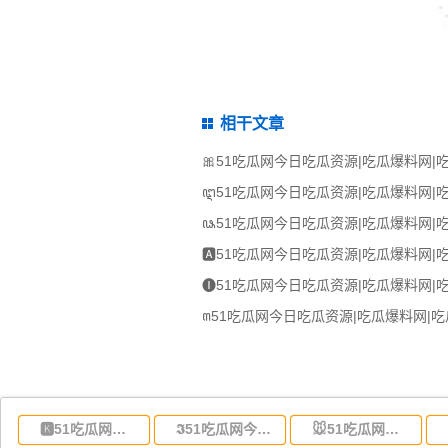
相干文章
🅺51吃瓜网今日吃瓜资源|吃瓜爆料网|吃瓜网官网|吃瓜入口:东莞到湖北省物流专线,东莞到湖北省物流公司
𝕴51吃瓜网今日吃瓜资源|吃瓜爆料网|吃瓜网官网|吃瓜入口:东莞到河南省物流专线,东莞到河南省物流公司
🐭51吃瓜网今日吃瓜资源|吃瓜爆料网|吃瓜网官网|吃瓜入口:东莞到湖南省物流专线,东莞到湖南省物流公司